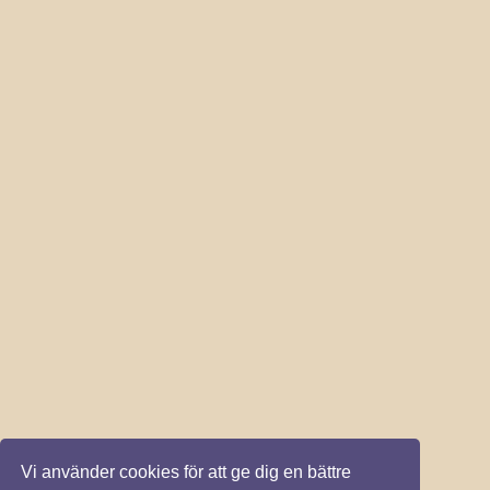
Vi använder cookies för att ge dig en bättre