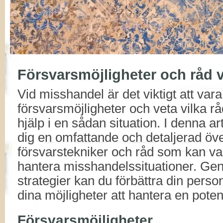
Försvarsmöjligheter och råd 
Vid misshandel är det viktigt att va
försvarsmöjligheter och veta vilka rå
hjälp i en sådan situation. I denna ar
dig en omfattande och detaljerad öve
försvarstekniker och råd som kan va
hantera misshandelssituationer. Gen
strategier kan du förbättra din pers
dina möjligheter att hantera en potenti
Försvarsmöjligheter