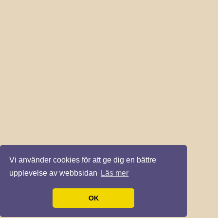
Vi använder cookies för att ge dig en bättre
upplevelse av webbsidan
Läs mer
OK