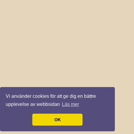
Vi använder cookies för att ge dig en bättre
upplevelse av webbsidan
Läs mer
OK