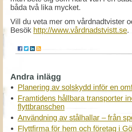
båda två lika mycket.
Vill du veta mer om vårdnadtvister 
Besök
http://www.vårdnadstvistt.se
.
Andra inlägg
Planering av solskydd inför en om
Framtidens hållbara transporter 
flyttbranschen
Användning av stålhallar – från spor
Flyttfirma för hem och företag i G