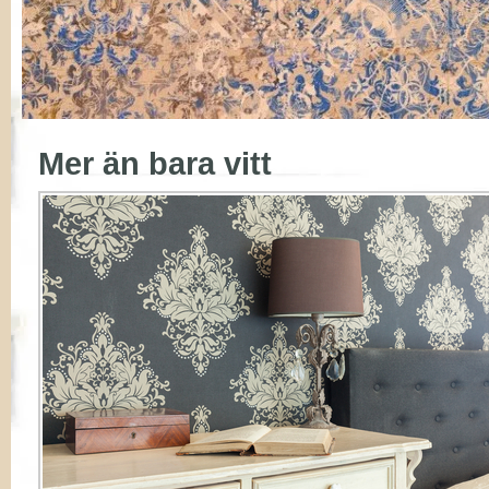
Mer än bara vitt